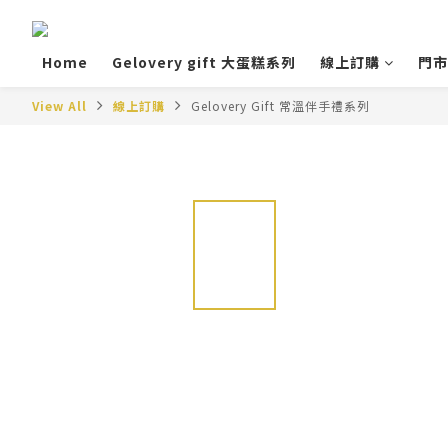
Home
Gelovery gift 大蛋糕系列
線上訂購
門市
View All
線上訂購
Gelovery Gift 常溫伴手禮系列