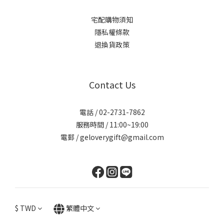
宅配購物須知
隱私權條款
退換貨政策
Contact Us
電話 / 02-2731-7862
服務時間 / 11:00~19:00
電郵 / geloverygift@gmail.com
$
TWD
繁體中文