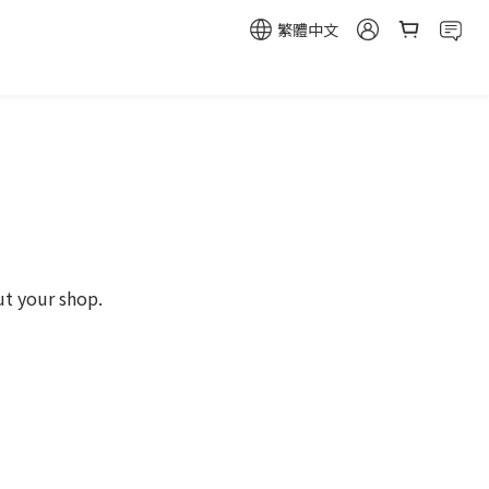
繁體中文
ut your shop.