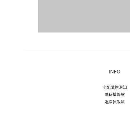
INFO
宅配購物須知
隱私權條款
退換貨政策