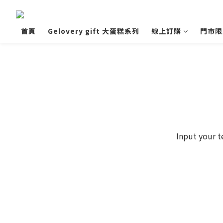
首頁
Gelovery gift 大蛋糕系列
線上訂購
門市限
Input your t